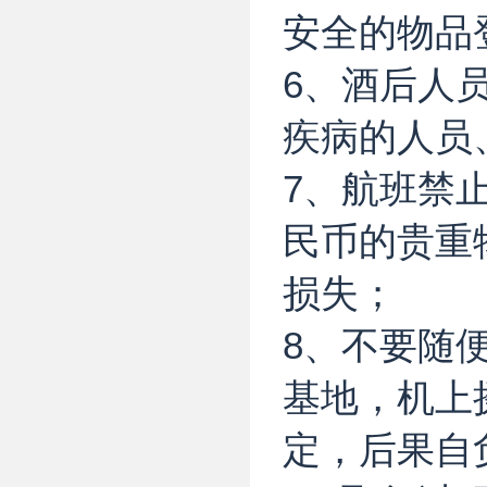
安全的物品
6、酒后人
疾病的人员
7、航班禁
民币的贵重
损失；
8、不要随
基地，机上
定，后果自