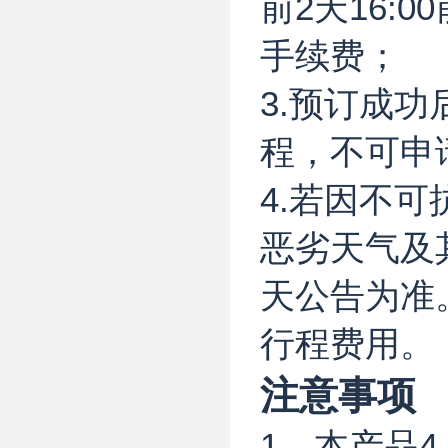
前2天16:
手续费；
3.预订成
程，不可申
4.若因不
恶劣天气及
天公告为准
行程费用。
注意事项
1、本产品