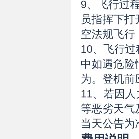
9、飞行过
员指挥下打
空法规飞行
10、飞行
中如遇危险
为。登机前
11、若因
等恶劣天气
当天公告为