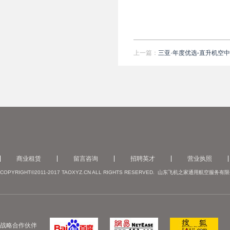
上一篇：
三亚·年度优选-直升机空
商业租赁
留言咨询
招聘英才
营业执照
COPYRIGHT©2011-2017 TAOXYZ.CN ALL RIGHTS RESERVED. 山东飞机之家通用航空服
战略合作伙伴