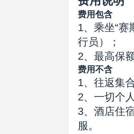
费用说明
费用包含
1、乘坐“赛
行员）；
2、最高保
费用不含
1、往返集
2、一切个
3、酒店住
服。